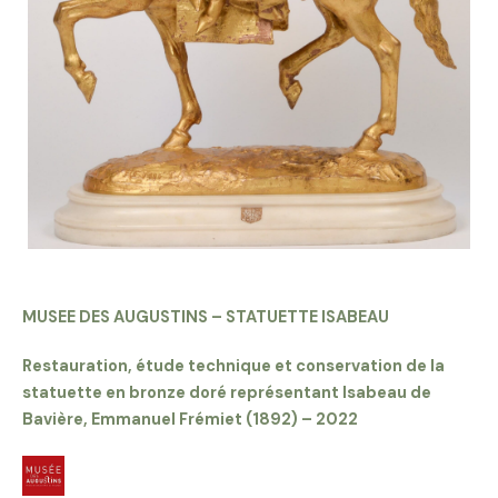
MUSEE DES AUGUSTINS – STATUETTE ISABEAU
Restauration, étude technique et conservation de la
statuette en bronze doré représentant Isabeau de
Bavière, Emmanuel Frémiet (1892) – 2022