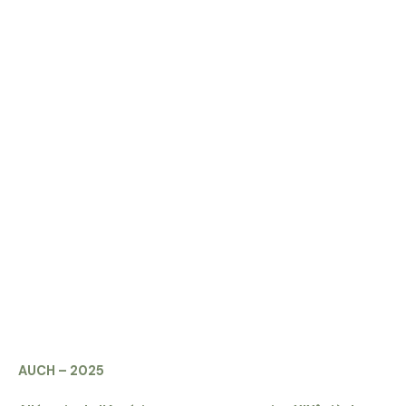
AUCH – 2025