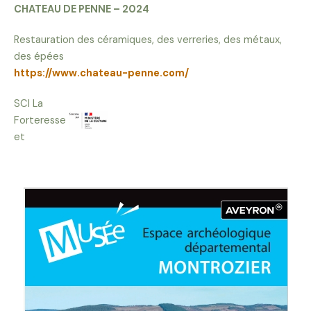
CHATEAU DE PENNE – 2024
Restauration des céramiques, des verreries, des métaux,
des épées
https://www.chateau-penne.com/
SCI La
Forteresse
et