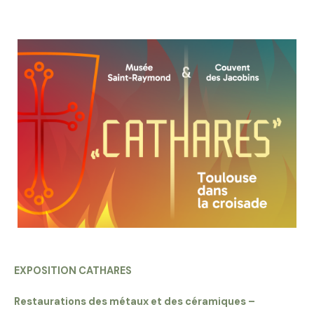
EXPOSITION CATHARES
Restaurations des métaux et des céramiques –