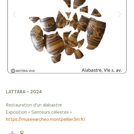
LATTARA – 2024
Restauration d’un alabastre
Exposition « Senteurs célestes »
https://museearcheo.montpellier3m.fr/