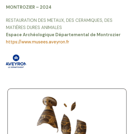
MONTROZIER – 2024
RESTAURATION DES METAUX, DES CERAMIQUES, DES
MATIÉRES DURES ANIMALES
Espace Archéologique Départemental de Montrozier
https://www.musees.aveyron.fr