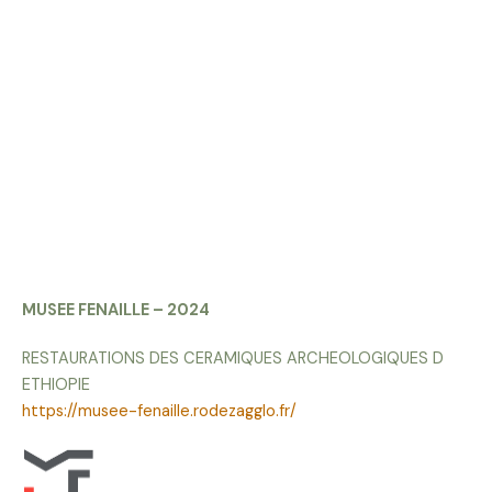
MUSEE FENAILLE – 2024
RESTAURATIONS DES CERAMIQUES ARCHEOLOGIQUES D
ETHIOPIE
https://musee-fenaille.rodezagglo.fr/