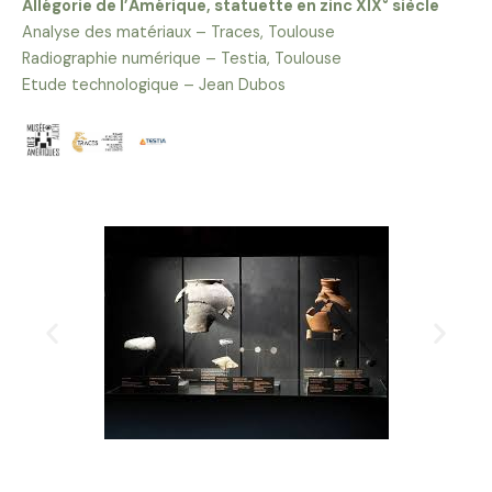
Allégorie de l’Amérique, statuette en zinc XIX° siècle
Analyse des matériaux – Traces, Toulouse
Radiographie numérique – Testia, Toulouse
Etude technologique – Jean Dubos