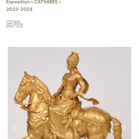
Exposition « CATHARES »
2023-2024