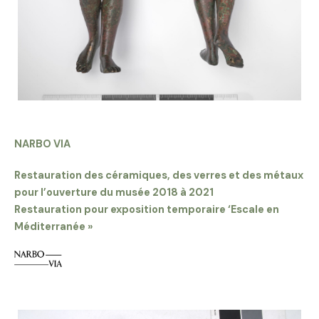
NARBO VIA
Restauration des céramiques, des verres et des métaux
pour l’ouverture du musée 2018 à 2021
Restauration pour exposition temporaire ‘Escale en
Méditerranée »