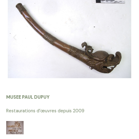
MUSEE PAUL DUPUY
Restaurations d’œuvres depuis 2009