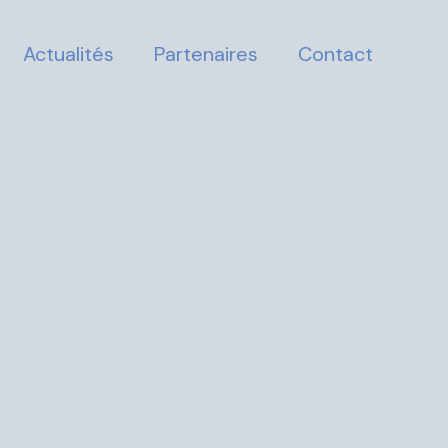
Actualités
Partenaires
Contact