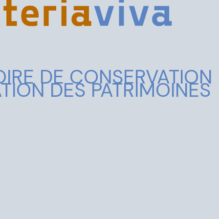
IRE DE CONSERVATION
TION DES PATRIMOINES